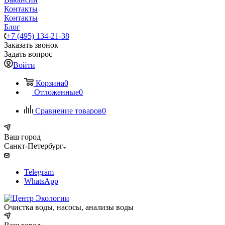
Контакты
Контакты
Блог
+7 (495) 134-21-38
Заказать звонок
Задать вопрос
Войти
Корзина
0
Отложенные
0
Сравнение товаров
0
Ваш город
Санкт-Петербург
Telegram
WhatsApp
Очистка воды, насосы, анализы воды