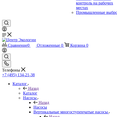
контроль на рабочих
местах
Промышленные выбр
Сравнение
0
Отложенные
0
Корзина
0
Телефоны
+7 (495) 134-21-38
Каталог
Назад
Каталог
Насосы
Назад
Насосы
Вертикальные многоступенчатые насосы
Назад